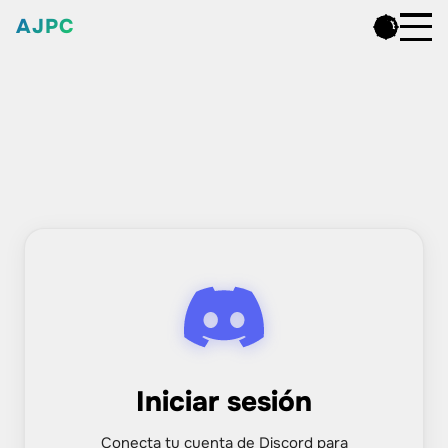
AJPC
Iniciar sesión
Conecta tu cuenta de Discord para