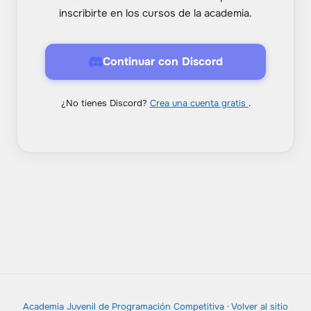
inscribirte en los cursos de la academia.
Continuar con Discord
¿No tienes Discord?
Crea una cuenta gratis
.
Academia Juvenil de Programación Competitiva
·
Volver al sitio