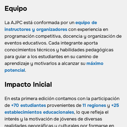
Equipo
La AJPC está conformada por un
equipo de
instructores y organizadores
con experiencia en
programación competitiva, docencia y organización de
eventos educativos. Cada integrante aporta
conocimientos técnicos y habilidades pedagógicas
para guiar a los estudiantes en su camino de
aprendizaje y motivarlos a alcanzar su
máximo
potencial
.
Impacto Inicial
En esta primera edición contamos con la participación
de
+70 estudiantes
provenientes de
11 regiones
y
+25
establecimientos educacionales
, lo que refleja el
interés y la motivación de jóvenes de diversas
realidades geográficas y culturales por formarse en