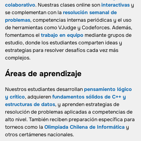
colaborativo
. Nuestras clases online son
interactivas
y
se complementan con la
resolución semanal de
problemas
, competencias internas periódicas y el uso
de herramientas como VJudge y Codeforces. Además,
fomentamos el
trabajo en equipo
mediante grupos de
estudio, donde los estudiantes comparten ideas y
estrategias para resolver desafíos cada vez más
complejos.
Áreas de aprendizaje
Nuestros estudiantes desarrollan
pensamiento lógico
y crítico
, adquieren
fundamentos sólidos de C++ y
estructuras de datos
, y aprenden estrategias de
resolución de problemas aplicadas a competencias de
alto nivel. También reciben preparación específica para
torneos como la
Olimpiada Chilena de Informática
y
otros certámenes nacionales.