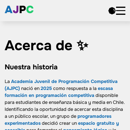
Acerca de ✨
Nuestra historia
La
Academia Juvenil de Programación Competitiva
(AJPC)
nació en
2025
como respuesta a la
escasa
formación en programación competitiva
disponible
para estudiantes de enseñanza básica y media en Chile.
Identificando la oportunidad de acercar esta disciplina
a un público escolar, un grupo de
programadores
experimentados
decidió crear un
espacio gratuito y