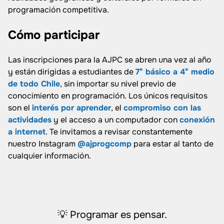
programación competitiva.
Cómo participar
Las inscripciones para la AJPC se abren una vez al año
y están dirigidas a estudiantes de
7° básico a 4° medio
de todo Chile
, sin importar su nivel previo de
conocimiento en programación. Los únicos requisitos
son el
interés por aprender
, el
compromiso con las
actividades
y el acceso a un computador con
conexión
a internet
. Te invitamos a revisar constantemente
nuestro Instagram
@ajprogcomp
para estar al tanto de
cualquier información.
💡 Programar es pensar.